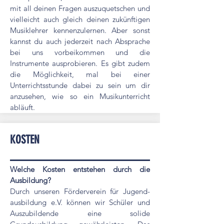
mit all deinen Fragen auszuquetschen und
vielleicht auch gleich deinen zukünftigen
Musiklehrer kennenzulernen. Aber sonst
kannst du auch jederzeit nach Absprache
bei uns vorbeikommen und die
Instrumente ausprobieren. Es gibt zudem
die Möglichkeit, mal bei einer
Unterrichtsstunde dabei zu sein um dir
anzusehen, wie so ein Musikunterricht
abläuft.
KOSTEN
Welche Kosten entstehen durch die
Ausbildung?
Durch unseren Förderverein für Jugend-
ausbildung e.V. können wir Schüler und
Auszubildende eine solide