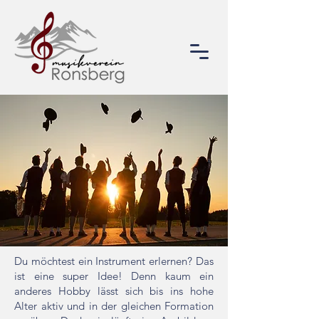
Du möchtest ein Instrument erlernen? Das
ist eine super Idee! Denn kaum ein
anderes Hobby lässt sich bis ins hohe
Alter aktiv und in der gleichen Formation