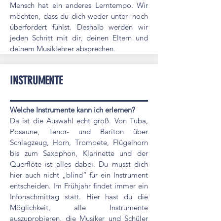
Mensch hat ein anderes Lerntempo. Wir
möchten, dass du dich weder unter- noch
überfordert fühlst. Deshalb werden wir
jeden Schritt mit dir, deinen Eltern und
deinem Musiklehrer absprechen.
INSTRUMENTE
Welche Instrumente kann ich erlernen?
Da ist die Auswahl echt groß. Von Tuba,
Posaune, Tenor- und Bariton über
Schlagzeug, Horn, Trompete, Flügelhorn
bis zum Saxophon, Klarinette und der
Querflöte ist alles dabei. Du musst dich
hier auch nicht „blind“ für ein Instrument
entscheiden. Im Frühjahr findet immer ein
Infonachmittag statt. Hier hast du die
Möglichkeit, alle Instrumente
auszuprobieren, die Musiker und Schüler