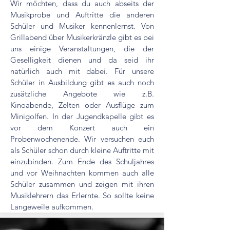
Wir möchten, dass du auch abseits der
Musikprobe und Auftritte die anderen
Schüler und Musiker kennenlernst. Von
Grillabend über Musikerkränzle gibt es bei
uns einige Veranstaltungen, die der
Geselligkeit dienen und da seid ihr
natürlich auch mit dabei. Für unsere
Schüler in Ausbildung gibt es auch noch
zusätzliche Angebote wie z.B.
Kinoabende, Zelten oder Ausflüge zum
Minigolfen. In der Jugendkapelle gibt es
vor dem Konzert auch ein
Probenwochenende. Wir versuchen euch
als Schüler schon durch kleine Auftritte mit
einzubinden. Zum Ende des Schuljahres
und vor Weihnachten kommen auch alle
Schüler zusammen und zeigen mit ihren
Musiklehrern das Erlernte. So sollte keine
Langeweile aufkommen.