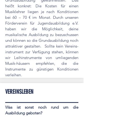
Grundausbildung gewährleisten. Das
heißt konkret: Die Kosten für einen
Musiklehrer liegen je nach Konditionen
bei 60 – 70 € im Monat. Durch unseren
Förderverein für Jugendausbildung e.V.
haben wir die Möglichkeit, deine
musikalische Ausbildung zu bezuschussen
und können so die Grundausbildung noch
attraktiver gestalten. Sollte kein Vereins-
instrument zur Verfügung stehen, können
wir Leihinstrumente von umliegenden
Musik-häusern empfehlen, die die
Instrumente zu günstigen Konditionen
verleihen.
VEREINSLEBEN
Was ist sonst noch rund um die
Ausbildung geboten?