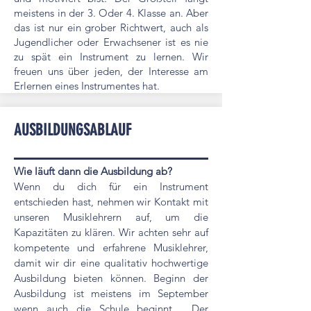
meistens in der 3. Oder 4. Klasse an. Aber
das ist nur ein grober Richtwert, auch als
Jugendlicher oder Erwachsener ist es nie
zu spät ein Instrument zu lernen. Wir
freuen uns über jeden, der Interesse am
Erlernen eines Instrumentes hat.
AUSBILDUNGSABLAUF
Wie läuft dann die Ausbildung ab?
Wenn du dich für ein Instrument
entschieden hast, nehmen wir Kontakt mit
unseren Musiklehrern auf, um die
Kapazitäten zu klären. Wir achten sehr auf
kompetente und erfahrene Musiklehrer,
damit wir dir eine qualitativ hochwertige
Ausbildung bieten können. Beginn der
Ausbildung ist meistens im September
wenn auch die Schule beginnt. Der