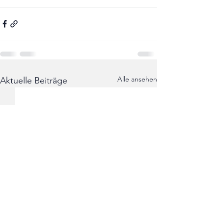
Alle ansehen
Aktuelle Beiträge