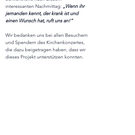
interessanten Nachmittag: 
„Wenn ihr 
jemanden kennt, der krank ist und 
einen Wunsch hat, ruft uns an!“
Wir bedanken uns bei allen Besuchern 
und Spendern des Kirchenkonzertes, 
die dazu beigetragen haben, dass wir 
dieses Projekt unterstützen konnten.