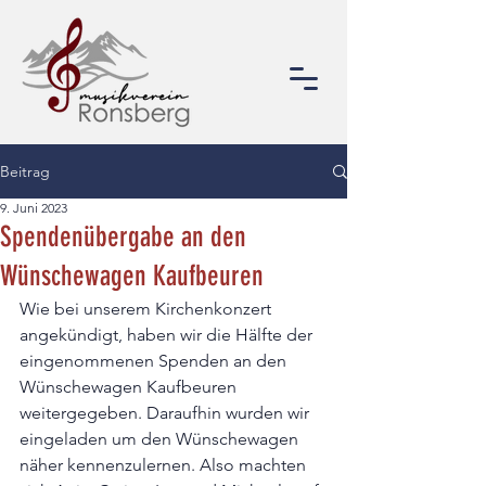
Beitrag
9. Juni 2023
Spendenübergabe an den
Wünschewagen Kaufbeuren
Wie bei unserem Kirchenkonzert 
angekündigt, haben wir die Hälfte der 
eingenommenen Spenden an den 
Wünschewagen Kaufbeuren 
weitergegeben. Daraufhin wurden wir 
eingeladen um den Wünschewagen 
näher kennenzulernen. Also machten 